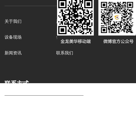
关于我们
产品中心
设备现场
合作伙伴
新闻资讯
联系我们
联系方式
咨询热线 : 13773111830
公司地址 : 昆山市周市镇康庄路144号