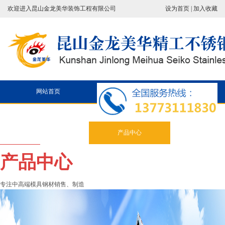
欢迎进入昆山金龙美华装饰工程有限公司
设为首页 | 加入收藏
网站首页
关于我们
产品中心
设备现场
合作伙伴
产品中心
新闻资讯
联系我们
专注中高端模具钢材销售、制造